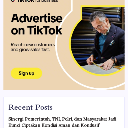
Recent Posts
Sinergi Pemerintah, TNI, Polri, dan Masyarakat Jadi
Kunci Ciptakan Kondisi Aman dan Kondusif