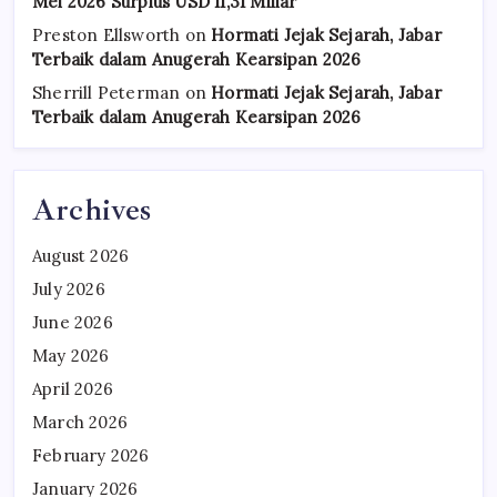
Mei 2026 Surplus USD 11,31 Miliar
Preston Ellsworth
on
Hormati Jejak Sejarah, Jabar
Terbaik dalam Anugerah Kearsipan 2026
Sherrill Peterman
on
Hormati Jejak Sejarah, Jabar
Terbaik dalam Anugerah Kearsipan 2026
Archives
August 2026
July 2026
June 2026
May 2026
April 2026
March 2026
February 2026
January 2026