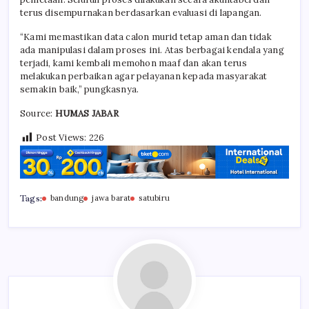
terus disempurnakan berdasarkan evaluasi di lapangan.
“Kami memastikan data calon murid tetap aman dan tidak
ada manipulasi dalam proses ini. Atas berbagai kendala yang
terjadi, kami kembali memohon maaf dan akan terus
melakukan perbaikan agar pelayanan kepada masyarakat
semakin baik,” pungkasnya.
Source:
HUMAS JABAR
Post Views:
226
Tags:
bandung
jawa barat
satubiru