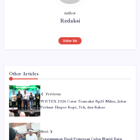
Author
Redaksi
Follow Me
Other Articles
Previous
WIITEX 2026 Catat Transaksi Rp25 Miliar, Jabar
Perkuat Ekspor Kopi, Teh, dan Kakao
Next
Pengumuman Hasil Pemetaan Calon Murid Baru