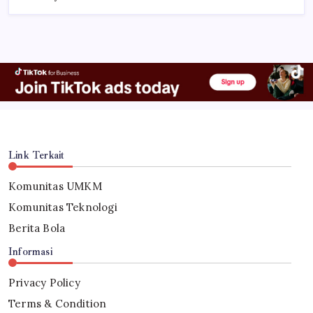
Link Terkait
Komunitas UMKM
Komunitas Teknologi
Berita Bola
Informasi
Privacy Policy
Terms & Condition