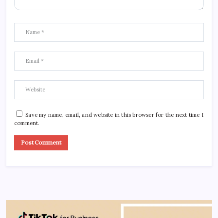
Save my name, email, and website in this browser for the next time I
comment.