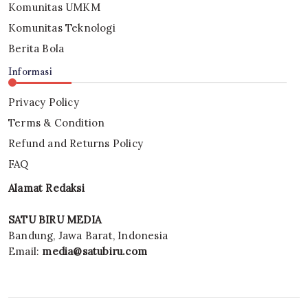
Komunitas UMKM
Komunitas Teknologi
Berita Bola
Informasi
Privacy Policy
Terms & Condition
Refund and Returns Policy
FAQ
Alamat Redaksi
SATU BIRU MEDIA
Bandung, Jawa Barat, Indonesia
Email:
media@satubiru.com