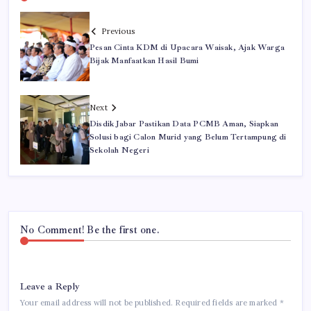
Previous
Pesan Cinta KDM di Upacara Waisak, Ajak Warga
Bijak Manfaatkan Hasil Bumi
Next
Disdik Jabar Pastikan Data PCMB Aman, Siapkan
Solusi bagi Calon Murid yang Belum Tertampung di
Sekolah Negeri
No Comment! Be the first one.
Leave a Reply
Your email address will not be published.
Required fields are marked
*