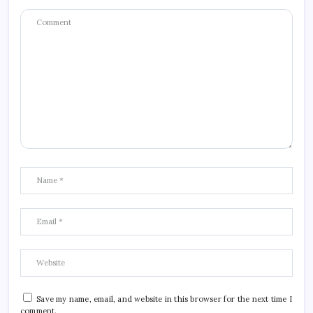
Save my name, email, and website in this browser for the next time I
comment.