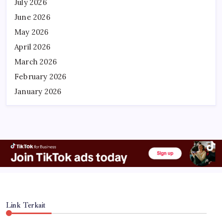
July 2026
June 2026
May 2026
April 2026
March 2026
February 2026
January 2026
Link Terkait