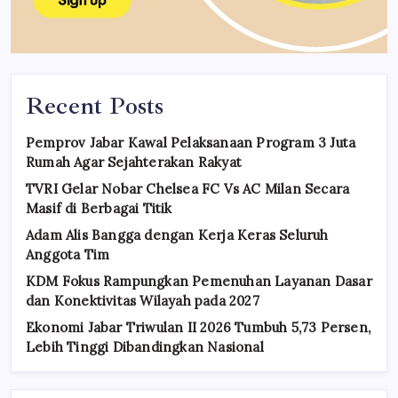
Recent Posts
Pemprov Jabar Kawal Pelaksanaan Program 3 Juta
Rumah Agar Sejahterakan Rakyat
TVRI Gelar Nobar Chelsea FC Vs AC Milan Secara
Masif di Berbagai Titik
Adam Alis Bangga dengan Kerja Keras Seluruh
Anggota Tim
KDM Fokus Rampungkan Pemenuhan Layanan Dasar
dan Konektivitas Wilayah pada 2027
Ekonomi Jabar Triwulan II 2026 Tumbuh 5,73 Persen,
Lebih Tinggi Dibandingkan Nasional