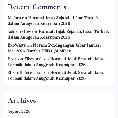
Recent Comments
Mishra
on
Hormati Jejak Sejarah, Jabar Terbaik
dalam Anugerah Kearsipan 2026
Ashton Gow
on
Hormati Jejak Sejarah, Jabar Terbaik
dalam Anugerah Kearsipan 2026
ExoWatts
on
Neraca Perdagangan Jabar Januari –
Mei 2026 Surplus USD 11,31 Miliar
Preston Ellsworth
on
Hormati Jejak Sejarah, Jabar
Terbaik dalam Anugerah Kearsipan 2026
Sherrill Peterman
on
Hormati Jejak Sejarah, Jabar
Terbaik dalam Anugerah Kearsipan 2026
Archives
August 2026