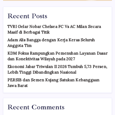
Recent Posts
TVRI Gelar Nobar Chelsea FC Vs AC Milan Secara
Masif di Berbagai Titik
Adam Alis Bangga dengan Kerja Keras Seluruh
Anggota Tim
KDM Fokus Rampungkan Pemenuhan Layanan Dasar
dan Konektivitas Wilayah pada 2027
Ekonomi Jabar Triwulan II 2026 Tumbuh 5,73 Persen,
Lebih Tinggi Dibandingkan Nasional
PERSIB dan Semen Kujang Satukan Kebanggaan
Jawa Barat
Recent Comments