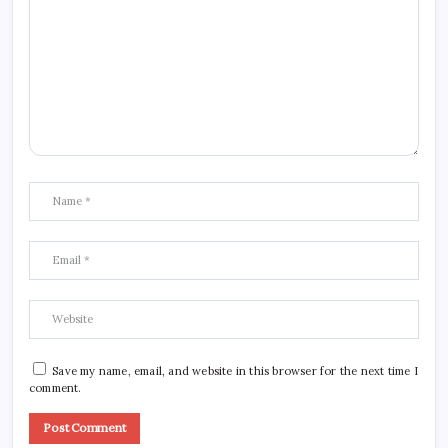
Save my name, email, and website in this browser for the next time I
comment.