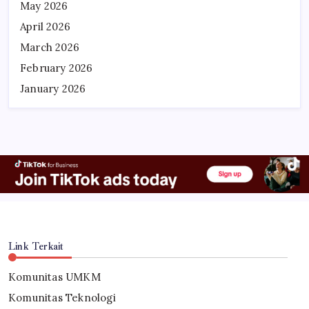
May 2026
April 2026
March 2026
February 2026
January 2026
Link Terkait
Komunitas UMKM
Komunitas Teknologi