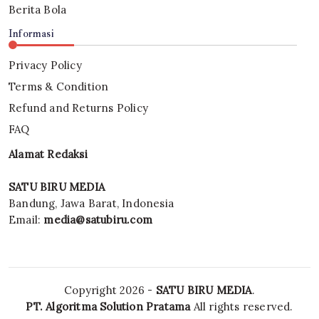
Berita Bola
Informasi
Privacy Policy
Terms & Condition
Refund and Returns Policy
FAQ
Alamat Redaksi
SATU BIRU MEDIA
Bandung, Jawa Barat, Indonesia
Email:
media@satubiru.com
Copyright 2026 -
SATU BIRU MEDIA
.
PT. Algoritma Solution Pratama
All rights reserved.