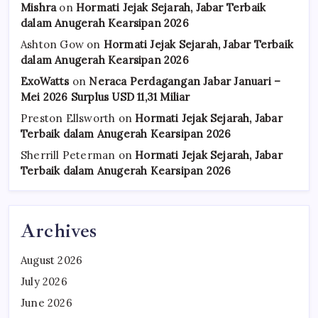
Mishra
on
Hormati Jejak Sejarah, Jabar Terbaik
dalam Anugerah Kearsipan 2026
Ashton Gow
on
Hormati Jejak Sejarah, Jabar Terbaik
dalam Anugerah Kearsipan 2026
ExoWatts
on
Neraca Perdagangan Jabar Januari –
Mei 2026 Surplus USD 11,31 Miliar
Preston Ellsworth
on
Hormati Jejak Sejarah, Jabar
Terbaik dalam Anugerah Kearsipan 2026
Sherrill Peterman
on
Hormati Jejak Sejarah, Jabar
Terbaik dalam Anugerah Kearsipan 2026
Archives
August 2026
July 2026
June 2026