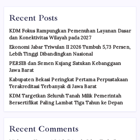
Recent Posts
KDM Fokus Rampungkan Pemenuhan Layanan Dasar
dan Konektivitas Wilayah pada 2027
Ekonomi Jabar Triwulan II 2026 Tumbuh 5,73 Persen,
Lebih Tinggi Dibandingkan Nasional
PERSIB dan Semen Kujang Satukan Kebanggaan
Jawa Barat
Kabupaten Bekasi Peringkat Pertama Perpustakaan
Terakreditasi Terbanyak di Jawa Barat
KDM Targetkan Seluruh Tanah Milik Pemerintah
Bersertifikat Paling Lambat Tiga Tahun ke Depan
Recent Comments