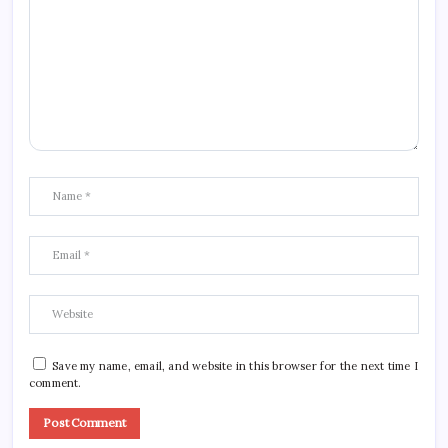
Save my name, email, and website in this browser for the next time I
comment.