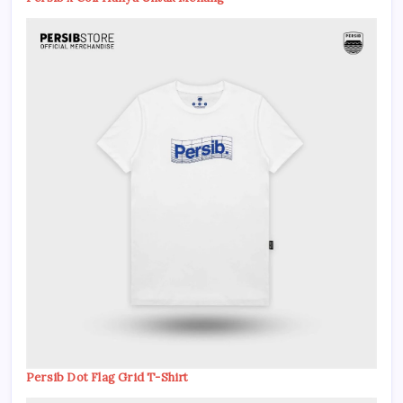
Persib Dot Flag Grid T-Shirt