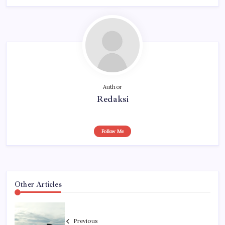
Author
Redaksi
Follow Me
Other Articles
Previous