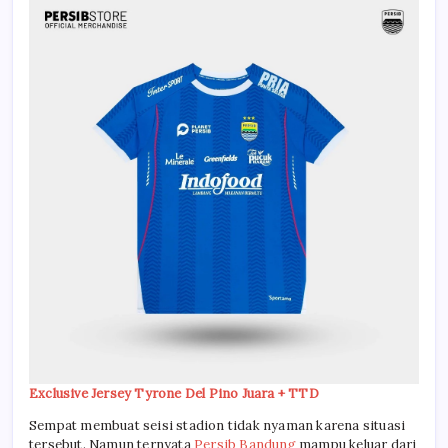
Exclusive Jersey Tyrone Del Pino Juara + TTD
Sempat membuat seisi stadion tidak nyaman karena situasi
tersebut. Namun ternyata
Persib Bandung
mampu keluar dari