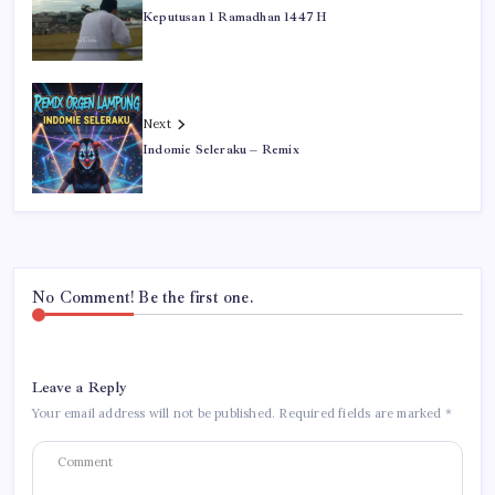
Keputusan 1 Ramadhan 1447 H
Next
Indomie Seleraku – Remix
No Comment! Be the first one.
Leave a Reply
Your email address will not be published.
Required fields are marked
*