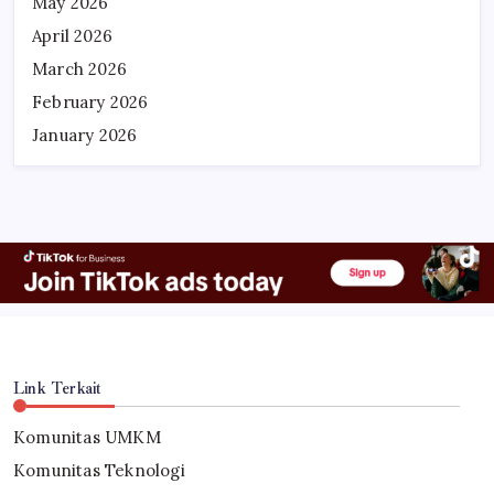
May 2026
April 2026
March 2026
February 2026
January 2026
Link Terkait
Komunitas UMKM
Komunitas Teknologi