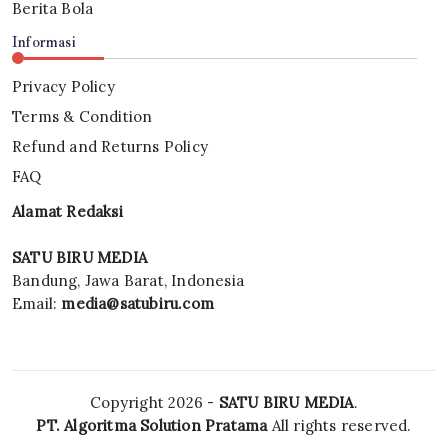
Berita Bola
Informasi
Privacy Policy
Terms & Condition
Refund and Returns Policy
FAQ
Alamat Redaksi
SATU BIRU MEDIA
Bandung, Jawa Barat, Indonesia
Email:
media@satubiru.com
Copyright 2026 -
SATU BIRU MEDIA
.
PT. Algoritma Solution Pratama
All rights reserved.