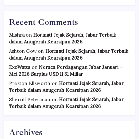
Recent Comments
Mishra
on
Hormati Jejak Sejarah, Jabar Terbaik
dalam Anugerah Kearsipan 2026
Ashton Gow
on
Hormati Jejak Sejarah, Jabar Terbaik
dalam Anugerah Kearsipan 2026
ExoWatts
on
Neraca Perdagangan Jabar Januari –
Mei 2026 Surplus USD 11,31 Miliar
Preston Ellsworth
on
Hormati Jejak Sejarah, Jabar
Terbaik dalam Anugerah Kearsipan 2026
Sherrill Peterman
on
Hormati Jejak Sejarah, Jabar
Terbaik dalam Anugerah Kearsipan 2026
Archives