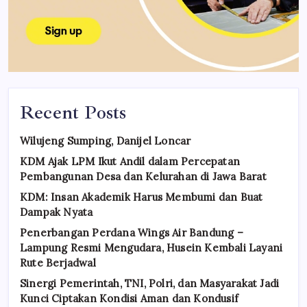
Recent Posts
Wilujeng Sumping, Danijel Loncar
KDM Ajak LPM Ikut Andil dalam Percepatan
Pembangunan Desa dan Kelurahan di Jawa Barat
KDM: Insan Akademik Harus Membumi dan Buat
Dampak Nyata
Penerbangan Perdana Wings Air Bandung –
Lampung Resmi Mengudara, Husein Kembali Layani
Rute Berjadwal
Sinergi Pemerintah, TNI, Polri, dan Masyarakat Jadi
Kunci Ciptakan Kondisi Aman dan Kondusif