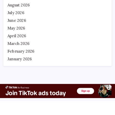
August 2026
July 2026
June 2026
May 2026
April 2026
March 2026
February 2026
January 2026