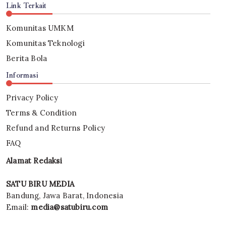
Link Terkait
Komunitas UMKM
Komunitas Teknologi
Berita Bola
Informasi
Privacy Policy
Terms & Condition
Refund and Returns Policy
FAQ
Alamat Redaksi
SATU BIRU MEDIA
Bandung, Jawa Barat, Indonesia
Email:
media@satubiru.com