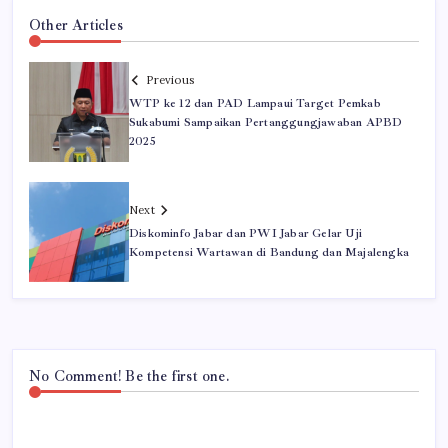
Other Articles
Previous
WTP ke 12 dan PAD Lampaui Target Pemkab
Sukabumi Sampaikan Pertanggungjawaban APBD
2025
Next
Diskominfo Jabar dan PWI Jabar Gelar Uji
Kompetensi Wartawan di Bandung dan Majalengka
No Comment! Be the first one.