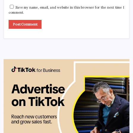
Save my name, email, and website in this browser for the next time I
comment.