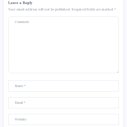
Leave a Reply
Your email address will not be published.
Required fields are marked
*