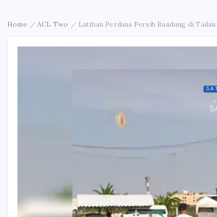
Home
ACL Two
Latihan Perdana Persib Bandung di Tailan
/
/