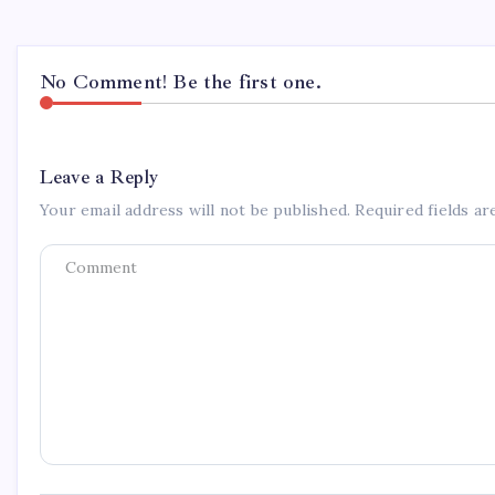
No Comment! Be the first one.
Leave a Reply
Your email address will not be published.
Required fields a