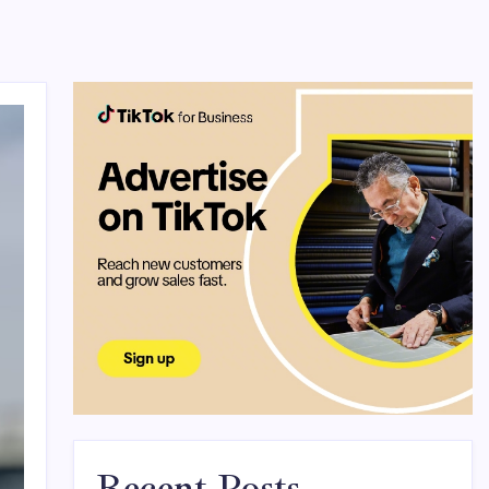
Recent Posts