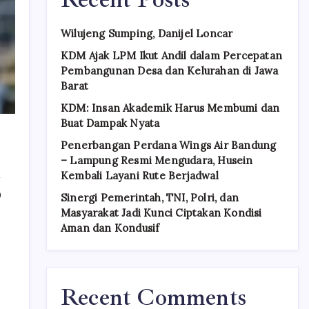
Wilujeng Sumping, Danijel Loncar
KDM Ajak LPM Ikut Andil dalam Percepatan
Pembangunan Desa dan Kelurahan di Jawa
Barat
KDM: Insan Akademik Harus Membumi dan
Buat Dampak Nyata
Penerbangan Perdana Wings Air Bandung
– Lampung Resmi Mengudara, Husein
Kembali Layani Rute Berjadwal
0
Sinergi Pemerintah, TNI, Polri, dan
Masyarakat Jadi Kunci Ciptakan Kondisi
Aman dan Kondusif
Recent Comments