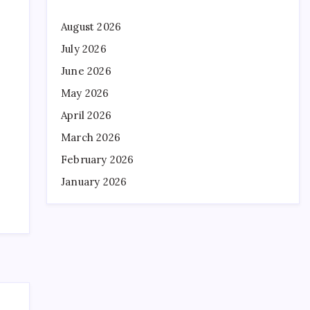
August 2026
July 2026
June 2026
May 2026
April 2026
March 2026
February 2026
January 2026