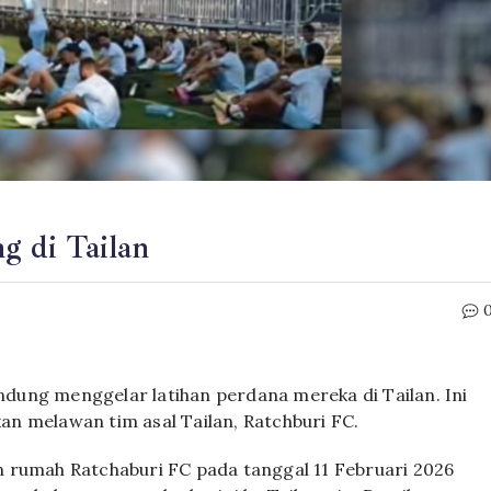
g di Tailan
andung menggelar latihan perdana mereka di Tailan. Ini
n melawan tim asal Tailan, Ratchburi FC.
 rumah Ratchaburi FC pada tanggal 11 Februari 2026