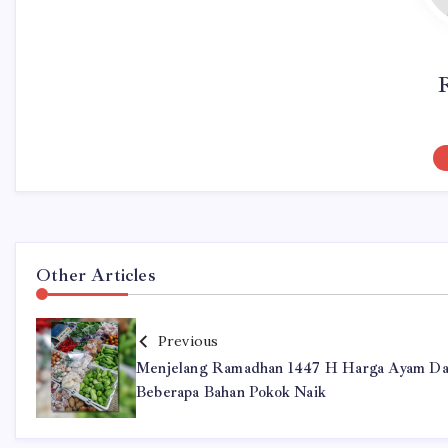
Other Articles
Previous
Menjelang Ramadhan 1447 H Harga Ayam D
Beberapa Bahan Pokok Naik