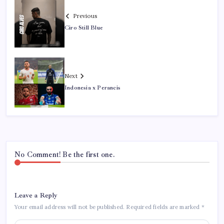
Previous
Ciro Still Blue
Next
Indonesia x Perancis
No Comment! Be the first one.
Leave a Reply
Your email address will not be published.
Required fields are marked
*