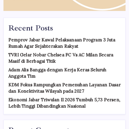
Recent Posts
Pemprov Jabar Kawal Pelaksanaan Program 3 Juta
Rumah Agar Sejahterakan Rakyat
TVRI Gelar Nobar Chelsea FC Vs AC Milan Secara
Masif di Berbagai Titik
Adam Alis Bangga dengan Kerja Keras Seluruh
Anggota Tim
KDM Fokus Rampungkan Pemenuhan Layanan Dasar
dan Konektivitas Wilayah pada 2027
Ekonomi Jabar Triwulan II 2026 Tumbuh 5,73 Persen,
Lebih Tinggi Dibandingkan Nasional