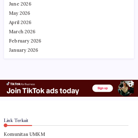
June 2026
May 2026
April 2026
March 2026
February 2026
January 2026
Link Terkait
Komunitas UMKM