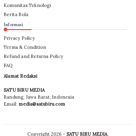
Komunitas Teknologi
Berita Bola
Informasi
Privacy Policy
Terms & Condition
Refund and Returns Policy
FAQ
Alamat Redaksi
SATU BIRU MEDIA
Bandung, Jawa Barat, Indonesia
Email:
media@satubiru.com
Copyright 2026 -
SATU BIRU MEDIA
.