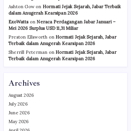
Ashton Gow
on
Hormati Jejak Sejarah, Jabar Terbaik
dalam Anugerah Kearsipan 2026
ExoWatts
on
Neraca Perdagangan Jabar Januari –
Mei 2026 Surplus USD 11,31 Miliar
Preston Ellsworth
on
Hormati Jejak Sejarah, Jabar
Terbaik dalam Anugerah Kearsipan 2026
Sherrill Peterman
on
Hormati Jejak Sejarah, Jabar
Terbaik dalam Anugerah Kearsipan 2026
Archives
August 2026
July 2026
June 2026
May 2026
April 2026