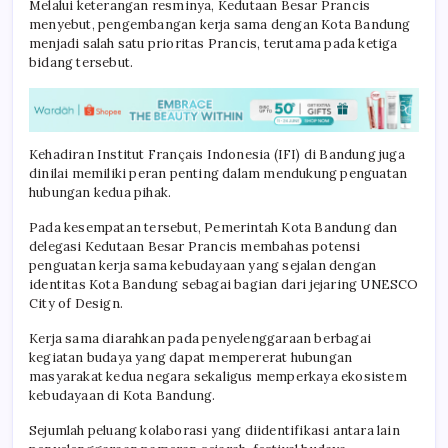
Melalui keterangan resminya, Kedutaan Besar Prancis
menyebut, pengembangan kerja sama dengan Kota Bandung
menjadi salah satu prioritas Prancis, terutama pada ketiga
bidang tersebut.
Kehadiran Institut Français Indonesia (IFI) di Bandung juga
dinilai memiliki peran penting dalam mendukung penguatan
hubungan kedua pihak.
Pada kesempatan tersebut, Pemerintah Kota Bandung dan
delegasi Kedutaan Besar Prancis membahas potensi
penguatan kerja sama kebudayaan yang sejalan dengan
identitas Kota Bandung sebagai bagian dari jejaring UNESCO
City of Design.
Kerja sama diarahkan pada penyelenggaraan berbagai
kegiatan budaya yang dapat mempererat hubungan
masyarakat kedua negara sekaligus memperkaya ekosistem
kebudayaan di Kota Bandung.
Sejumlah peluang kolaborasi yang diidentifikasi antara lain