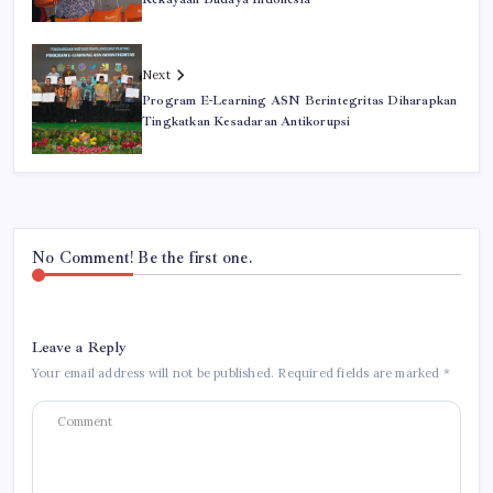
Next
Program E-Learning ASN Berintegritas Diharapkan
Tingkatkan Kesadaran Antikorupsi
No Comment! Be the first one.
Leave a Reply
Your email address will not be published.
Required fields are marked
*