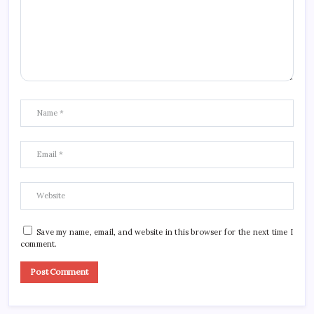
Save my name, email, and website in this browser for the next time I
comment.