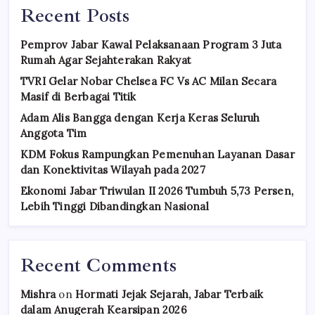
Recent Posts
Pemprov Jabar Kawal Pelaksanaan Program 3 Juta
Rumah Agar Sejahterakan Rakyat
TVRI Gelar Nobar Chelsea FC Vs AC Milan Secara
Masif di Berbagai Titik
Adam Alis Bangga dengan Kerja Keras Seluruh
Anggota Tim
KDM Fokus Rampungkan Pemenuhan Layanan Dasar
dan Konektivitas Wilayah pada 2027
Ekonomi Jabar Triwulan II 2026 Tumbuh 5,73 Persen,
Lebih Tinggi Dibandingkan Nasional
Recent Comments
Mishra
on
Hormati Jejak Sejarah, Jabar Terbaik
dalam Anugerah Kearsipan 2026