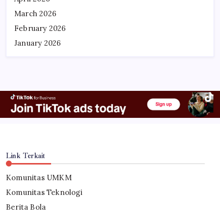
March 2026
February 2026
January 2026
Link Terkait
Komunitas UMKM
Komunitas Teknologi
Berita Bola