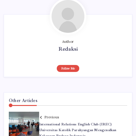
Author
Redaksi
Follow Me
Other Articles
Previous
International Relations English Club (IREC)
Universitas Katolik Parahyangan Mengenalkan
Kekayaan Budaya Indonesia