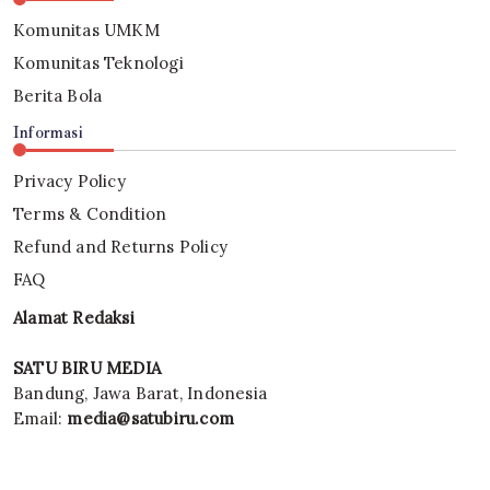
Komunitas UMKM
Komunitas Teknologi
Berita Bola
Informasi
Privacy Policy
Terms & Condition
Refund and Returns Policy
FAQ
Alamat Redaksi
SATU BIRU MEDIA
Bandung, Jawa Barat, Indonesia
Email:
media@satubiru.com