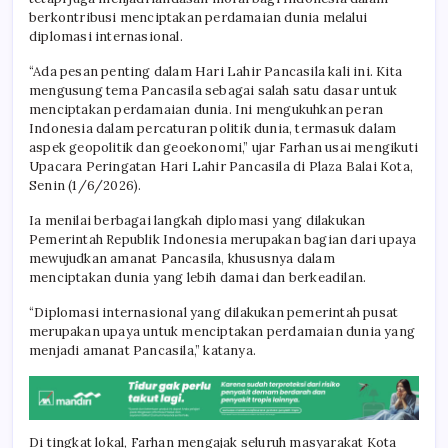
berkontribusi menciptakan perdamaian dunia melalui
diplomasi internasional.
“Ada pesan penting dalam Hari Lahir Pancasila kali ini. Kita
mengusung tema Pancasila sebagai salah satu dasar untuk
menciptakan perdamaian dunia. Ini mengukuhkan peran
Indonesia dalam percaturan politik dunia, termasuk dalam
aspek geopolitik dan geoekonomi,” ujar Farhan usai mengikuti
Upacara Peringatan Hari Lahir Pancasila di Plaza Balai Kota,
Senin (1/6/2026).
Ia menilai berbagai langkah diplomasi yang dilakukan
Pemerintah Republik Indonesia merupakan bagian dari upaya
mewujudkan amanat Pancasila, khususnya dalam
menciptakan dunia yang lebih damai dan berkeadilan.
“Diplomasi internasional yang dilakukan pemerintah pusat
merupakan upaya untuk menciptakan perdamaian dunia yang
menjadi amanat Pancasila,” katanya.
Di tingkat lokal, Farhan mengajak seluruh masyarakat Kota