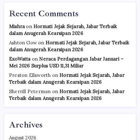
Recent Comments
Mishra
on
Hormati Jejak Sejarah, Jabar Terbaik
dalam Anugerah Kearsipan 2026
Ashton Gow
on
Hormati Jejak Sejarah, Jabar Terbaik
dalam Anugerah Kearsipan 2026
ExoWatts
on
Neraca Perdagangan Jabar Januari –
Mei 2026 Surplus USD 11,31 Miliar
Preston Ellsworth
on
Hormati Jejak Sejarah, Jabar
Terbaik dalam Anugerah Kearsipan 2026
Sherrill Peterman
on
Hormati Jejak Sejarah, Jabar
Terbaik dalam Anugerah Kearsipan 2026
Archives
August 2026