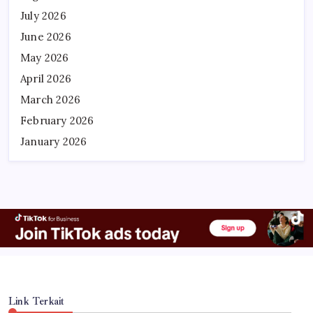
July 2026
June 2026
May 2026
April 2026
March 2026
February 2026
January 2026
Link Terkait