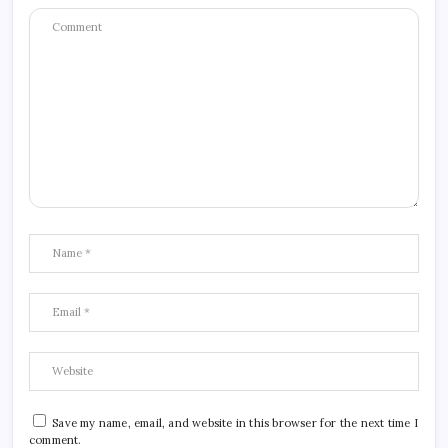
Save my name, email, and website in this browser for the next time I
comment.