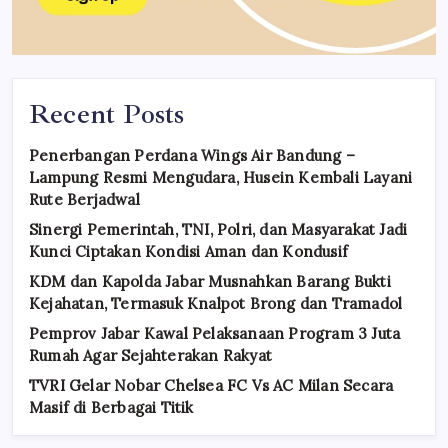
Recent Posts
Penerbangan Perdana Wings Air Bandung –
Lampung Resmi Mengudara, Husein Kembali Layani
Rute Berjadwal
Sinergi Pemerintah, TNI, Polri, dan Masyarakat Jadi
Kunci Ciptakan Kondisi Aman dan Kondusif
KDM dan Kapolda Jabar Musnahkan Barang Bukti
Kejahatan, Termasuk Knalpot Brong dan Tramadol
Pemprov Jabar Kawal Pelaksanaan Program 3 Juta
Rumah Agar Sejahterakan Rakyat
TVRI Gelar Nobar Chelsea FC Vs AC Milan Secara
Masif di Berbagai Titik