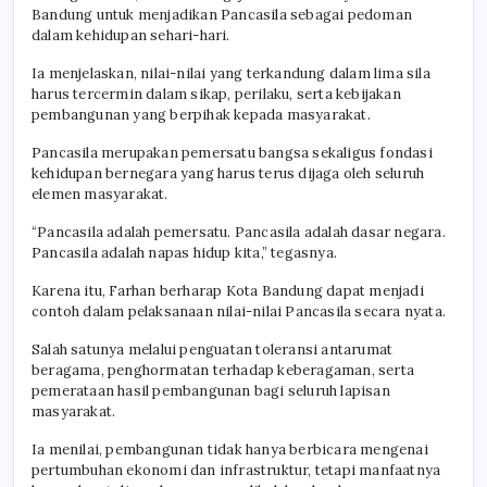
Bandung untuk menjadikan Pancasila sebagai pedoman
dalam kehidupan sehari-hari.
Ia menjelaskan, nilai-nilai yang terkandung dalam lima sila
harus tercermin dalam sikap, perilaku, serta kebijakan
pembangunan yang berpihak kepada masyarakat.
Pancasila merupakan pemersatu bangsa sekaligus fondasi
kehidupan bernegara yang harus terus dijaga oleh seluruh
elemen masyarakat.
“Pancasila adalah pemersatu. Pancasila adalah dasar negara.
Pancasila adalah napas hidup kita,” tegasnya.
Karena itu, Farhan berharap Kota Bandung dapat menjadi
contoh dalam pelaksanaan nilai-nilai Pancasila secara nyata.
Salah satunya melalui penguatan toleransi antarumat
beragama, penghormatan terhadap keberagaman, serta
pemerataan hasil pembangunan bagi seluruh lapisan
masyarakat.
Ia menilai, pembangunan tidak hanya berbicara mengenai
pertumbuhan ekonomi dan infrastruktur, tetapi manfaatnya