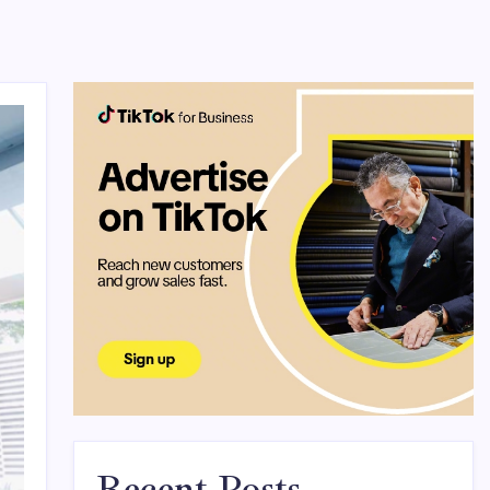
Recent Posts