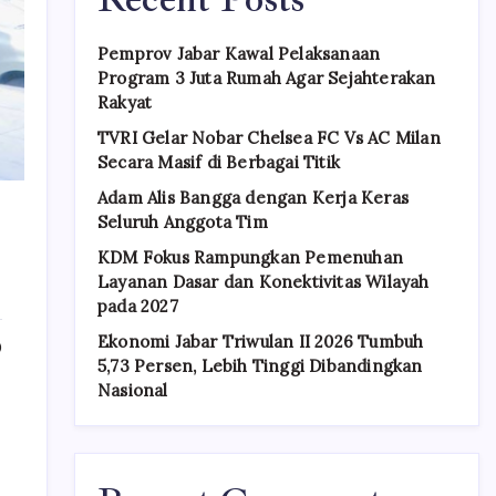
Pemprov Jabar Kawal Pelaksanaan
Program 3 Juta Rumah Agar Sejahterakan
Rakyat
TVRI Gelar Nobar Chelsea FC Vs AC Milan
Secara Masif di Berbagai Titik
Adam Alis Bangga dengan Kerja Keras
Seluruh Anggota Tim
KDM Fokus Rampungkan Pemenuhan
Layanan Dasar dan Konektivitas Wilayah
pada 2027
Ekonomi Jabar Triwulan II 2026 Tumbuh
0
5,73 Persen, Lebih Tinggi Dibandingkan
Nasional