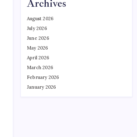
Archives
August 2026
July 2026
June 2026
May 2026
April 2026
March 2026
February 2026
January 2026