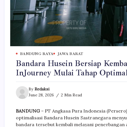
BANDUNG RAYA
JAWA BARAT
Bandara Husein Bersiap Kembal
InJourney Mulai Tahap Optimal
By
Redaksi
June 28, 2026
2 Min Read
BANDUNG
– PT Angkasa Pura Indonesia (Persero)
optimalisasi Bandara Husein Sastranegara menyu
bandara tersebut kembali melayani penerbangan 