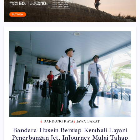
BANDUNG RAYA
JAWA BARAT
Bandara Husein Bersiap Kembali Layani
Penerbangan Jet, InJourney Mulai Tahap