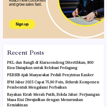
Recent Posts
PKL dan Bangli di Kiaracondong Ditertibkan, 800
Kios Disiapkan untuk Relokasi Pedagang
PERSIB Ajak Masyarakat Peduli Penyintas Kanker
IPM Jabar 2025 Capai 75,90 Poin, Seluruh Komponen
Pembentuk Mengalami Perbaikan
Rayakan Kirab Merah Putih, Sekda Jabar: Perjuangan
Masa Kini Diwujudkan dengan Menurunkan
Kemiskinan