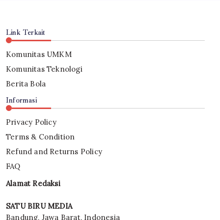
Link Terkait
Komunitas UMKM
Komunitas Teknologi
Berita Bola
Informasi
Privacy Policy
Terms & Condition
Refund and Returns Policy
FAQ
Alamat Redaksi
SATU BIRU MEDIA
Bandung, Jawa Barat, Indonesia