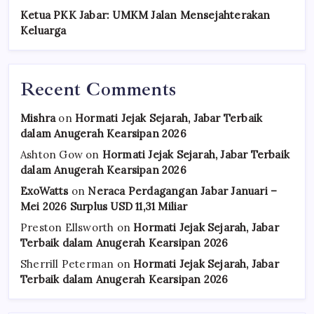
Ketua PKK Jabar: UMKM Jalan Mensejahterakan
Keluarga
Recent Comments
Mishra
on
Hormati Jejak Sejarah, Jabar Terbaik
dalam Anugerah Kearsipan 2026
Ashton Gow
on
Hormati Jejak Sejarah, Jabar Terbaik
dalam Anugerah Kearsipan 2026
ExoWatts
on
Neraca Perdagangan Jabar Januari –
Mei 2026 Surplus USD 11,31 Miliar
Preston Ellsworth
on
Hormati Jejak Sejarah, Jabar
Terbaik dalam Anugerah Kearsipan 2026
Sherrill Peterman
on
Hormati Jejak Sejarah, Jabar
Terbaik dalam Anugerah Kearsipan 2026