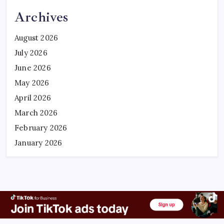
Archives
August 2026
July 2026
June 2026
May 2026
April 2026
March 2026
February 2026
January 2026