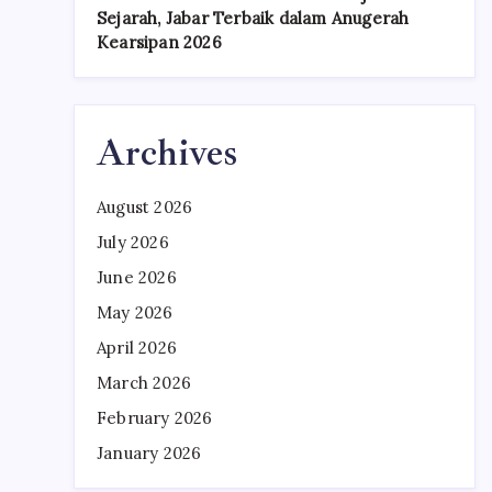
Sejarah, Jabar Terbaik dalam Anugerah
Kearsipan 2026
Archives
August 2026
July 2026
June 2026
May 2026
April 2026
March 2026
February 2026
January 2026