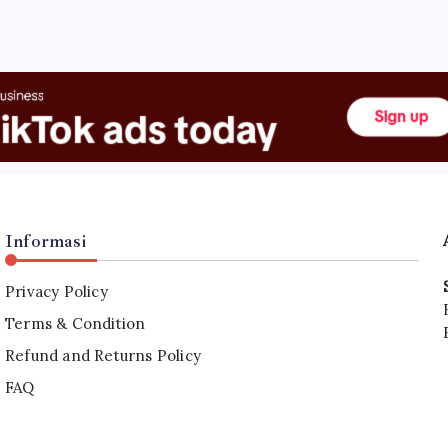
Informasi
Privacy Policy
Terms & Condition
Refund and Returns Policy
FAQ