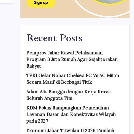
Recent Posts
Pemprov Jabar Kawal Pelaksanaan
Program 3 Juta Rumah Agar Sejahterakan
Rakyat
TVRI Gelar Nobar Chelsea FC Vs AC Milan
Secara Masif di Berbagai Titik
Adam Alis Bangga dengan Kerja Keras
Seluruh Anggota Tim
KDM Fokus Rampungkan Pemenuhan
Layanan Dasar dan Konektivitas Wilayah
pada 2027
Ekonomi Jabar Triwulan II 2026 Tumbuh