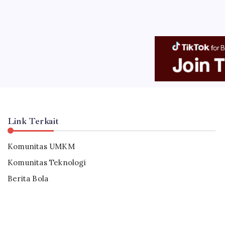
Link Terkait
Komunitas UMKM
Komunitas Teknologi
Berita Bola