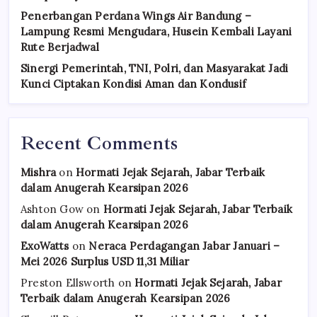
Penerbangan Perdana Wings Air Bandung –
Lampung Resmi Mengudara, Husein Kembali Layani
Rute Berjadwal
Sinergi Pemerintah, TNI, Polri, dan Masyarakat Jadi
Kunci Ciptakan Kondisi Aman dan Kondusif
Recent Comments
Mishra
on
Hormati Jejak Sejarah, Jabar Terbaik
dalam Anugerah Kearsipan 2026
Ashton Gow
on
Hormati Jejak Sejarah, Jabar Terbaik
dalam Anugerah Kearsipan 2026
ExoWatts
on
Neraca Perdagangan Jabar Januari –
Mei 2026 Surplus USD 11,31 Miliar
Preston Ellsworth
on
Hormati Jejak Sejarah, Jabar
Terbaik dalam Anugerah Kearsipan 2026