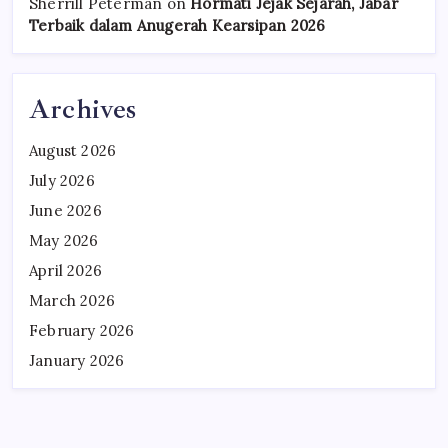
Sherrill Peterman
on
Hormati Jejak Sejarah, Jabar
Terbaik dalam Anugerah Kearsipan 2026
Archives
August 2026
July 2026
June 2026
May 2026
April 2026
March 2026
February 2026
January 2026