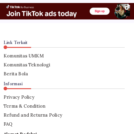
Link Terkait
Komunitas UMKM
Komunitas Teknologi
Berita Bola
Informasi
Privacy Policy
Terms & Condition
Refund and Returns Policy
FAQ