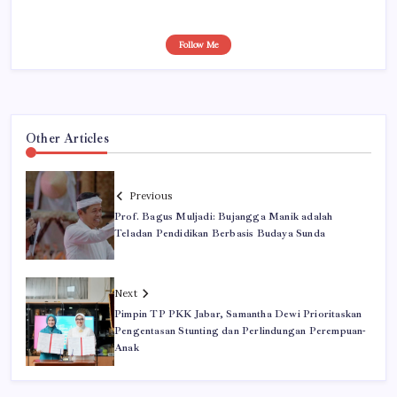
Follow Me
Other Articles
Previous
Prof. Bagus Muljadi: Bujangga Manik adalah
Teladan Pendidikan Berbasis Budaya Sunda
Next
Pimpin TP PKK Jabar, Samantha Dewi Prioritaskan
Pengentasan Stunting dan Perlindungan Perempuan-
Anak