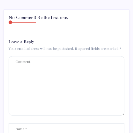
No Comment! Be the first one.
Leave a Reply
Your email address will not be published.
Required fields are marked
*