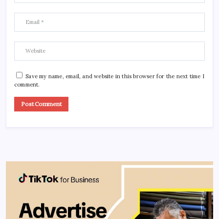
Save my name, email, and website in this browser for the next time I
comment.