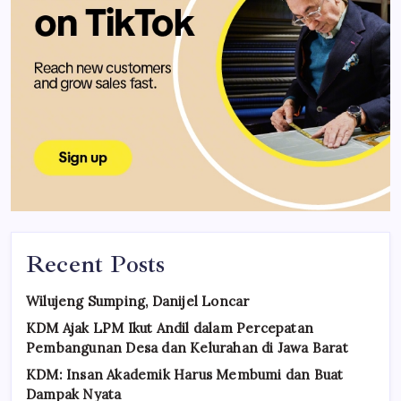
Recent Posts
Wilujeng Sumping, Danijel Loncar
KDM Ajak LPM Ikut Andil dalam Percepatan
Pembangunan Desa dan Kelurahan di Jawa Barat
KDM: Insan Akademik Harus Membumi dan Buat
Dampak Nyata