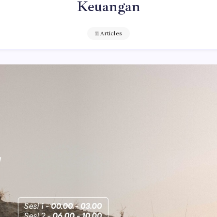
Keuangan
11 Articles