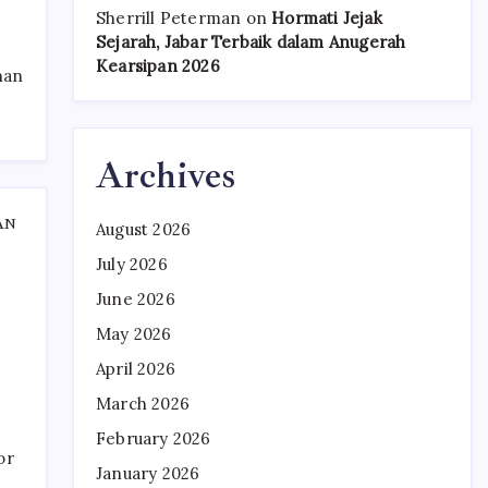
Sherrill Peterman
on
Hormati Jejak
Sejarah, Jabar Terbaik dalam Anugerah
Kearsipan 2026
nan
Archives
AN
August 2026
July 2026
June 2026
May 2026
April 2026
March 2026
February 2026
or
January 2026