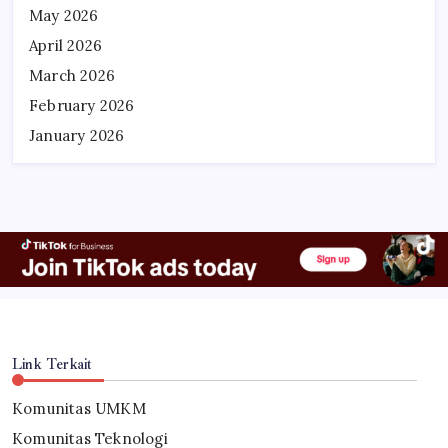
May 2026
April 2026
March 2026
February 2026
January 2026
Link Terkait
Komunitas UMKM
Komunitas Teknologi