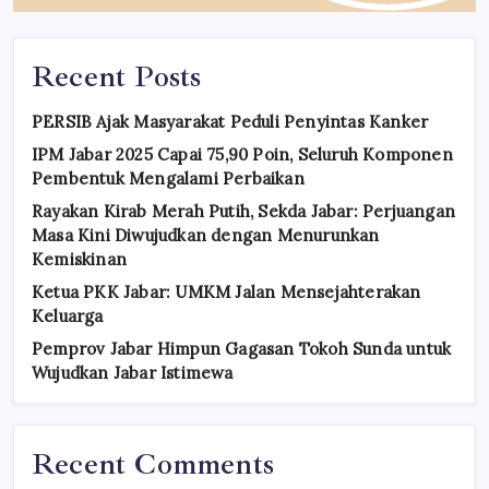
Recent Posts
PERSIB Ajak Masyarakat Peduli Penyintas Kanker
IPM Jabar 2025 Capai 75,90 Poin, Seluruh Komponen
Pembentuk Mengalami Perbaikan
Rayakan Kirab Merah Putih, Sekda Jabar: Perjuangan
Masa Kini Diwujudkan dengan Menurunkan
Kemiskinan
Ketua PKK Jabar: UMKM Jalan Mensejahterakan
Keluarga
Pemprov Jabar Himpun Gagasan Tokoh Sunda untuk
Wujudkan Jabar Istimewa
Recent Comments