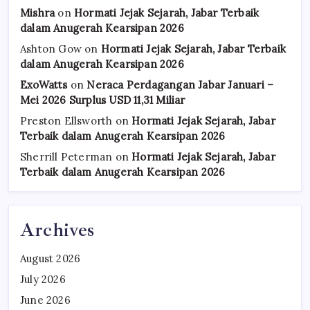
Mishra
on
Hormati Jejak Sejarah, Jabar Terbaik
dalam Anugerah Kearsipan 2026
Ashton Gow
on
Hormati Jejak Sejarah, Jabar Terbaik
dalam Anugerah Kearsipan 2026
ExoWatts
on
Neraca Perdagangan Jabar Januari –
Mei 2026 Surplus USD 11,31 Miliar
Preston Ellsworth
on
Hormati Jejak Sejarah, Jabar
Terbaik dalam Anugerah Kearsipan 2026
Sherrill Peterman
on
Hormati Jejak Sejarah, Jabar
Terbaik dalam Anugerah Kearsipan 2026
Archives
August 2026
July 2026
June 2026