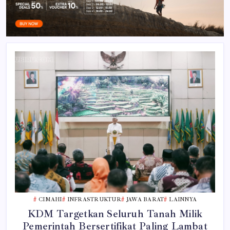
CIMAHI
INFRASTRUKTUR
JAWA BARAT
LAINNYA
KDM Targetkan Seluruh Tanah Milik
Pemerintah Bersertifikat Paling Lambat