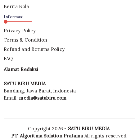
Berita Bola
Informasi
Privacy Policy
Terms & Condition
Refund and Returns Policy
FAQ
Alamat Redaksi
SATU BIRU MEDIA
Bandung, Jawa Barat, Indonesia
Email:
media@satubiru.com
Copyright 2026 -
SATU BIRU MEDIA
.
PT. Algoritma Solution Pratama
All rights reserved.