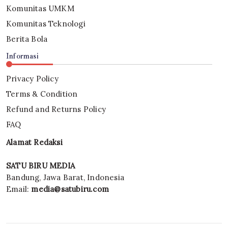
Komunitas UMKM
Komunitas Teknologi
Berita Bola
Informasi
Privacy Policy
Terms & Condition
Refund and Returns Policy
FAQ
Alamat Redaksi
SATU BIRU MEDIA
Bandung, Jawa Barat, Indonesia
Email:
media@satubiru.com