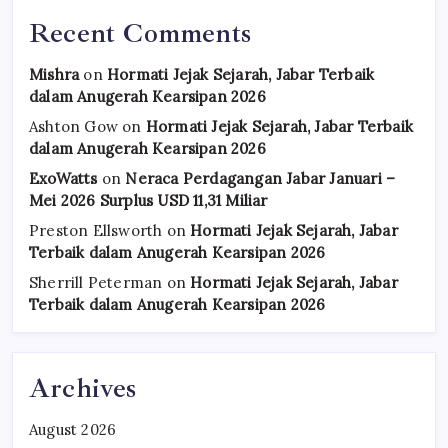
Recent Comments
Mishra
on
Hormati Jejak Sejarah, Jabar Terbaik
dalam Anugerah Kearsipan 2026
Ashton Gow
on
Hormati Jejak Sejarah, Jabar Terbaik
dalam Anugerah Kearsipan 2026
ExoWatts
on
Neraca Perdagangan Jabar Januari –
Mei 2026 Surplus USD 11,31 Miliar
Preston Ellsworth
on
Hormati Jejak Sejarah, Jabar
Terbaik dalam Anugerah Kearsipan 2026
Sherrill Peterman
on
Hormati Jejak Sejarah, Jabar
Terbaik dalam Anugerah Kearsipan 2026
Archives
August 2026