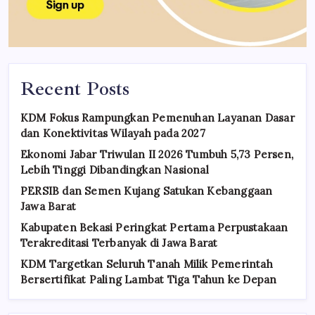
Recent Posts
KDM Fokus Rampungkan Pemenuhan Layanan Dasar
dan Konektivitas Wilayah pada 2027
Ekonomi Jabar Triwulan II 2026 Tumbuh 5,73 Persen,
Lebih Tinggi Dibandingkan Nasional
PERSIB dan Semen Kujang Satukan Kebanggaan
Jawa Barat
Kabupaten Bekasi Peringkat Pertama Perpustakaan
Terakreditasi Terbanyak di Jawa Barat
KDM Targetkan Seluruh Tanah Milik Pemerintah
Bersertifikat Paling Lambat Tiga Tahun ke Depan