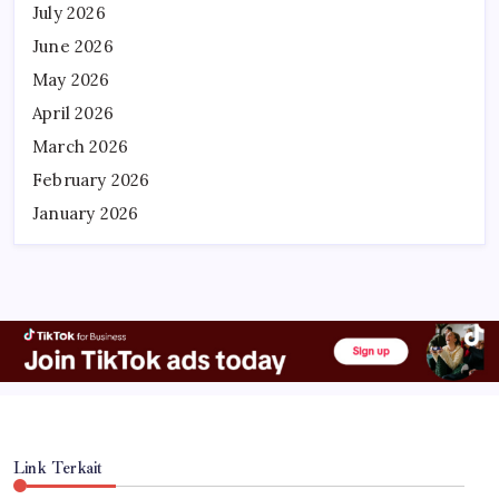
July 2026
June 2026
May 2026
April 2026
March 2026
February 2026
January 2026
Link Terkait