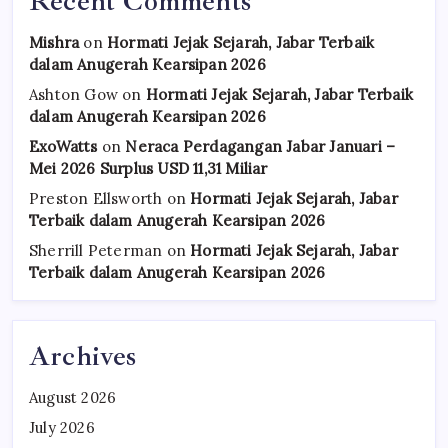
Recent Comments
Mishra
on
Hormati Jejak Sejarah, Jabar Terbaik
dalam Anugerah Kearsipan 2026
Ashton Gow
on
Hormati Jejak Sejarah, Jabar Terbaik
dalam Anugerah Kearsipan 2026
ExoWatts
on
Neraca Perdagangan Jabar Januari –
Mei 2026 Surplus USD 11,31 Miliar
Preston Ellsworth
on
Hormati Jejak Sejarah, Jabar
Terbaik dalam Anugerah Kearsipan 2026
Sherrill Peterman
on
Hormati Jejak Sejarah, Jabar
Terbaik dalam Anugerah Kearsipan 2026
Archives
August 2026
July 2026