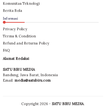
Komunitas Teknologi
Berita Bola
Informasi
Privacy Policy
Terms & Condition
Refund and Returns Policy
FAQ
Alamat Redaksi
SATU BIRU MEDIA
Bandung, Jawa Barat, Indonesia
Email:
media@satubiru.com
Copyright 2026 -
SATU BIRU MEDIA
.