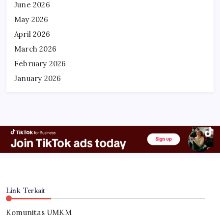
June 2026
May 2026
April 2026
March 2026
February 2026
January 2026
Link Terkait
Komunitas UMKM