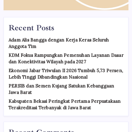
Recent Posts
Adam Alis Bangga dengan Kerja Keras Seluruh
Anggota Tim
KDM Fokus Rampungkan Pemenuhan Layanan Dasar
dan Konektivitas Wilayah pada 2027
Ekonomi Jabar Triwulan II 2026 Tumbuh 5,73 Persen,
Lebih Tinggi Dibandingkan Nasional
PERSIB dan Semen Kujang Satukan Kebanggaan
Jawa Barat
Kabupaten Bekasi Peringkat Pertama Perpustakaan
Terakreditasi Terbanyak di Jawa Barat