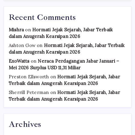
Recent Comments
Mishra
on
Hormati Jejak Sejarah, Jabar Terbaik
dalam Anugerah Kearsipan 2026
Ashton Gow
on
Hormati Jejak Sejarah, Jabar Terbaik
dalam Anugerah Kearsipan 2026
ExoWatts
on
Neraca Perdagangan Jabar Januari –
Mei 2026 Surplus USD 11,31 Miliar
Preston Ellsworth
on
Hormati Jejak Sejarah, Jabar
Terbaik dalam Anugerah Kearsipan 2026
Sherrill Peterman
on
Hormati Jejak Sejarah, Jabar
Terbaik dalam Anugerah Kearsipan 2026
Archives