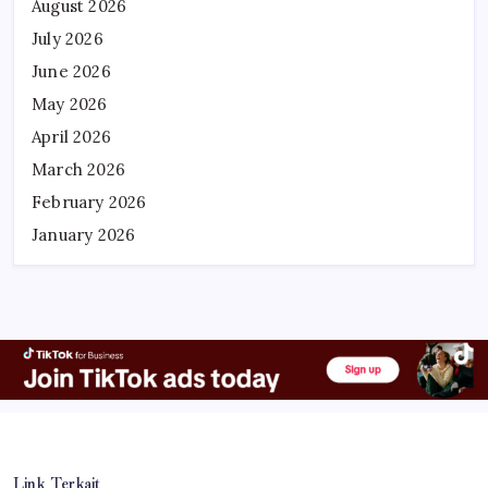
August 2026
July 2026
June 2026
May 2026
April 2026
March 2026
February 2026
January 2026
Link Terkait