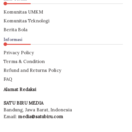
Komunitas UMKM
Komunitas Teknologi
Berita Bola
Informasi
Privacy Policy
Terms & Condition
Refund and Returns Policy
FAQ
Alamat Redaksi
SATU BIRU MEDIA
Bandung, Jawa Barat, Indonesia
Email:
media@satubiru.com