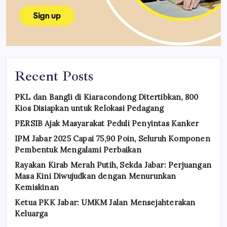
Recent Posts
PKL dan Bangli di Kiaracondong Ditertibkan, 800
Kios Disiapkan untuk Relokasi Pedagang
PERSIB Ajak Masyarakat Peduli Penyintas Kanker
IPM Jabar 2025 Capai 75,90 Poin, Seluruh Komponen
Pembentuk Mengalami Perbaikan
Rayakan Kirab Merah Putih, Sekda Jabar: Perjuangan
Masa Kini Diwujudkan dengan Menurunkan
Kemiskinan
Ketua PKK Jabar: UMKM Jalan Mensejahterakan
Keluarga