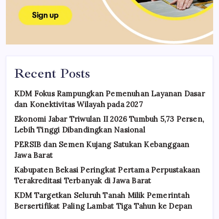
Recent Posts
KDM Fokus Rampungkan Pemenuhan Layanan Dasar
dan Konektivitas Wilayah pada 2027
Ekonomi Jabar Triwulan II 2026 Tumbuh 5,73 Persen,
Lebih Tinggi Dibandingkan Nasional
PERSIB dan Semen Kujang Satukan Kebanggaan
Jawa Barat
Kabupaten Bekasi Peringkat Pertama Perpustakaan
Terakreditasi Terbanyak di Jawa Barat
KDM Targetkan Seluruh Tanah Milik Pemerintah
Bersertifikat Paling Lambat Tiga Tahun ke Depan