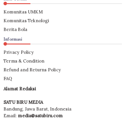
Komunitas UMKM
Komunitas Teknologi
Berita Bola
Informasi
Privacy Policy
Terms & Condition
Refund and Returns Policy
FAQ
Alamat Redaksi
SATU BIRU MEDIA
Bandung, Jawa Barat, Indonesia
Email:
media@satubiru.com