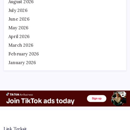
August 2026
July 2026
June 2026
May 2026
April 2026
March 2026
February 2026
January 2026
Link Terkait