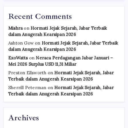
Recent Comments
Mishra
on
Hormati Jejak Sejarah, Jabar Terbaik
dalam Anugerah Kearsipan 2026
Ashton Gow
on
Hormati Jejak Sejarah, Jabar Terbaik
dalam Anugerah Kearsipan 2026
ExoWatts
on
Neraca Perdagangan Jabar Januari –
Mei 2026 Surplus USD 11,31 Miliar
Preston Ellsworth
on
Hormati Jejak Sejarah, Jabar
Terbaik dalam Anugerah Kearsipan 2026
Sherrill Peterman
on
Hormati Jejak Sejarah, Jabar
Terbaik dalam Anugerah Kearsipan 2026
Archives