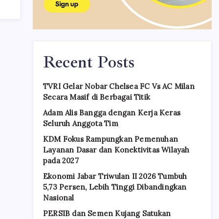
Recent Posts
TVRI Gelar Nobar Chelsea FC Vs AC Milan
Secara Masif di Berbagai Titik
Adam Alis Bangga dengan Kerja Keras
Seluruh Anggota Tim
KDM Fokus Rampungkan Pemenuhan
Layanan Dasar dan Konektivitas Wilayah
pada 2027
Ekonomi Jabar Triwulan II 2026 Tumbuh
5,73 Persen, Lebih Tinggi Dibandingkan
Nasional
PERSIB dan Semen Kujang Satukan