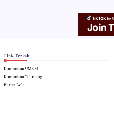
Link Terkait
Komunitas UMKM
Komunitas Teknologi
Berita Bola