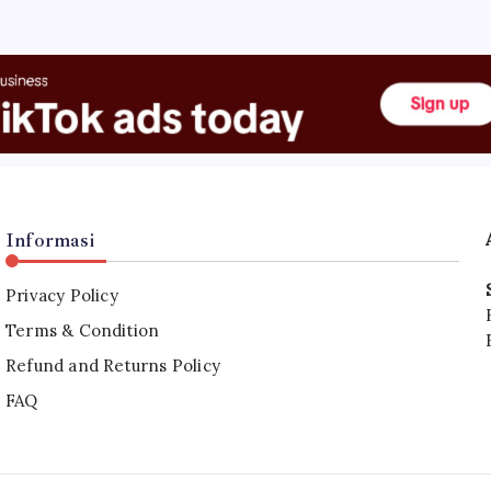
Informasi
Privacy Policy
Terms & Condition
Refund and Returns Policy
FAQ