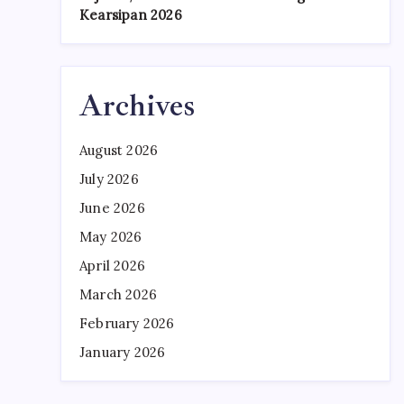
Kearsipan 2026
Archives
August 2026
July 2026
June 2026
May 2026
April 2026
March 2026
February 2026
January 2026