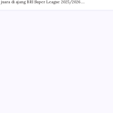
 juara di ajang BRI Super League 2025/2026.…
Bandung